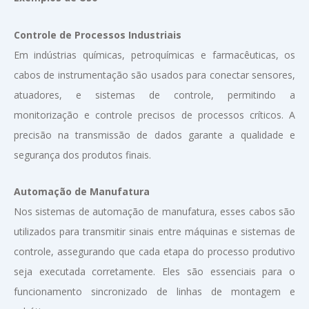
Controle de Processos Industriais
Em indústrias químicas, petroquímicas e farmacêuticas, os
cabos de instrumentação são usados para conectar sensores,
atuadores, e sistemas de controle, permitindo a
monitorização e controle precisos de processos críticos. A
precisão na transmissão de dados garante a qualidade e
segurança dos produtos finais.
Automação de Manufatura
Nos sistemas de automação de manufatura, esses cabos são
utilizados para transmitir sinais entre máquinas e sistemas de
controle, assegurando que cada etapa do processo produtivo
seja executada corretamente. Eles são essenciais para o
funcionamento sincronizado de linhas de montagem e