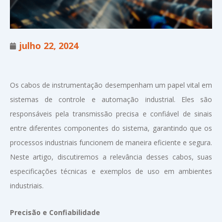
julho 22, 2024
Os cabos de instrumentação desempenham um papel vital em
sistemas de controle e automação industrial. Eles são
responsáveis pela transmissão precisa e confiável de sinais
entre diferentes componentes do sistema, garantindo que os
processos industriais funcionem de maneira eficiente e segura.
Neste artigo, discutiremos a relevância desses cabos, suas
especificações técnicas e exemplos de uso em ambientes
industriais.
Precisão e Confiabilidade