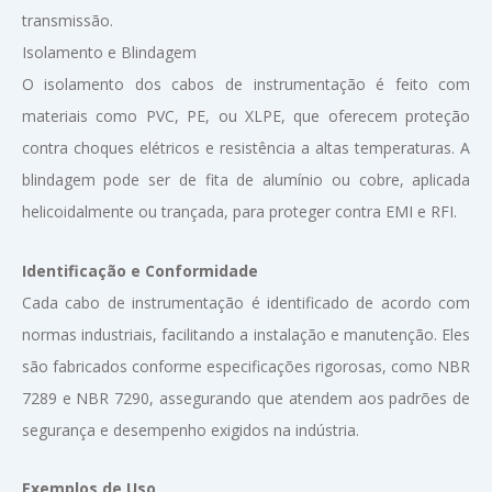
transmissão.
Isolamento e Blindagem
O isolamento dos cabos de instrumentação é feito com
materiais como PVC, PE, ou XLPE, que oferecem proteção
contra choques elétricos e resistência a altas temperaturas. A
blindagem pode ser de fita de alumínio ou cobre, aplicada
helicoidalmente ou trançada, para proteger contra EMI e RFI.
Identificação e Conformidade
Cada cabo de instrumentação é identificado de acordo com
normas industriais, facilitando a instalação e manutenção. Eles
são fabricados conforme especificações rigorosas, como NBR
7289 e NBR 7290, assegurando que atendem aos padrões de
segurança e desempenho exigidos na indústria.
Exemplos de Uso