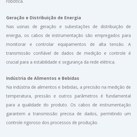
robótica.
Geração e Distribuição de Energia
Nas usinas de geração e subestações de distribuição de
energia, os cabos de instrumentação são empregados para
monitorar e controlar equipamentos de alta tensão. A
transmissão confiável de dados de medição e controle é
crucial para a estabilidade e segurança da rede elétrica.
Indústria de Alimentos e Bebidas
Na indústria de alimentos e bebidas, a precisão na medição de
temperatura, pressão e outros parâmetros é fundamental
para a qualidade do produto. Os cabos de instrumentação
garantem a transmissão precisa de dados, permitindo um
controle rigoroso dos processos de produção.