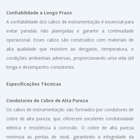
Confiabilidade a Longo Prazo
A confiabilidade dos cabos de instrumentação é essencial para
evitar paradas não planejadas e garantir a continuidade
operacional. Esses cabos são construídos com materiais de
alta qualidade que resistem ao desgaste, temperatura, e
condições ambientais adversas, proporcionando uma vida útil
longa e desempenho consistente.
Especificações Técnicas
Condutores de Cobre de Alta Pureza
Os cabos de instrumentação são formados por condutores de
cobre de alta pureza, que oferecem excelente condutividade
elétrica e resistência à corrosão. O cobre de alta pureza
minimiza as perdas de sinal, garantindo a integridade da