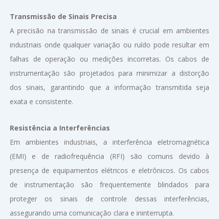
Transmissão de Sinais Precisa
A precisão na transmissão de sinais é crucial em ambientes
industriais onde qualquer variação ou ruído pode resultar em
falhas de operação ou medições incorretas. Os cabos de
instrumentação são projetados para minimizar a distorção
dos sinais, garantindo que a informação transmitida seja
exata e consistente.
Resistência a Interferências
Em ambientes industriais, a interferência eletromagnética
(EMI) e de radiofrequência (RFI) são comuns devido à
presença de equipamentos elétricos e eletrônicos. Os cabos
de instrumentação são frequentemente blindados para
proteger os sinais de controle dessas interferências,
assegurando uma comunicação clara e ininterrupta.