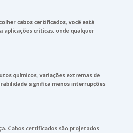
lher cabos certificados, você está
 aplicações críticas, onde qualquer
dutos químicos, variações extremas de
rabilidade significa menos interrupções
ça. Cabos certificados são projetados