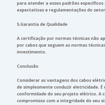
para atender a esses padrões específicos 
expectativas e regulamentações do setor
5.Garantia de Qualidade
A certificação por normas técnicas não 
por cabos que seguem as normas técnicas
investimento.
Conclusão
Considerar as vantagens dos cabos elétric
de simplesmente conduzir eletricidade. É
conformidade do seu projeto elétrico. A
compromisso com a integridade do seu si