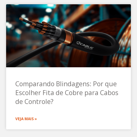
Comparando Blindagens: Por que
Escolher Fita de Cobre para Cabos
de Controle?
VEJA MAIS »