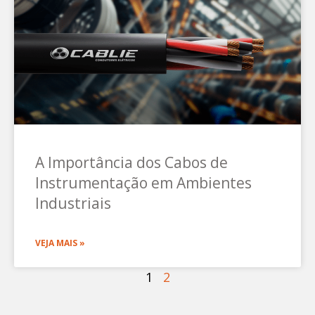
A Importância dos Cabos de
Instrumentação em Ambientes
Industriais
VEJA MAIS »
1
2