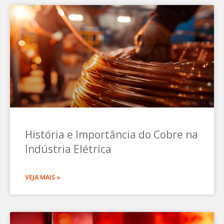
História e Importância do Cobre na
Indústria Elétrica
VEJA MAIS »