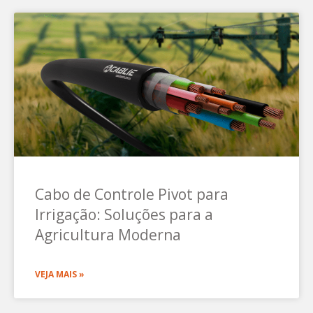
Cabo de Controle Pivot para
Irrigação: Soluções para a
Agricultura Moderna
VEJA MAIS »