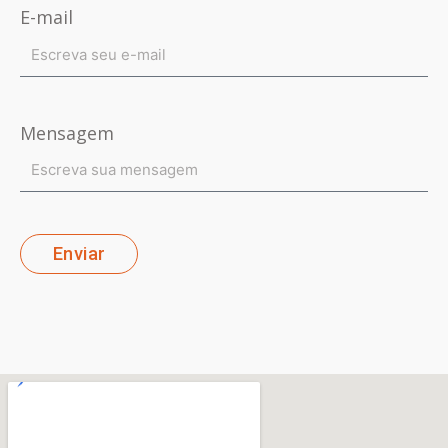
E-mail
Mensagem
Enviar