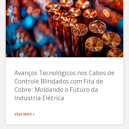
Avanços Tecnológicos nos Cabos de
Controle Blindados com Fita de
Cobre: Moldando o Futuro da
Indústria Elétrica
VEJA MAIS »