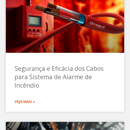
Segurança e Eficácia dos Cabos
para Sistema de Alarme de
Incêndio
VEJA MAIS »